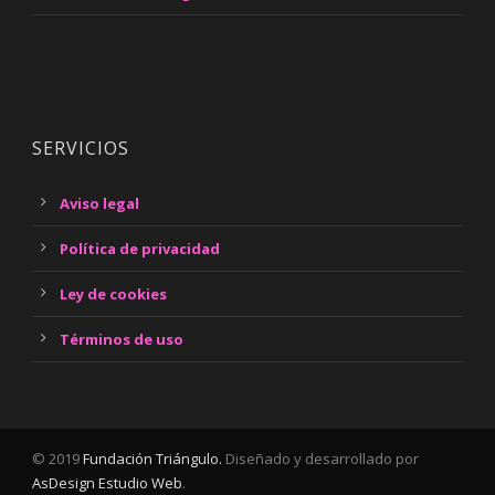
SERVICIOS
Aviso legal
Política de privacidad
Ley de cookies
Términos de uso
© 2019
Fundación Triángulo.
Diseñado y desarrollado por
AsDesign Estudio Web
.