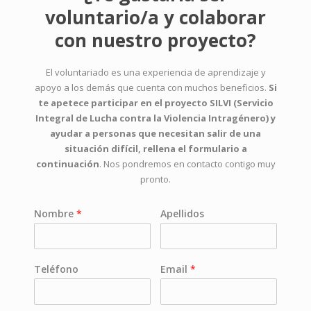
voluntario/a y colaborar
con nuestro proyecto?
El voluntariado es una experiencia de aprendizaje y
apoyo a los demás que cuenta con muchos beneficios.
Si
te apetece participar en el proyecto SILVI (Servicio
Integral de Lucha contra la Violencia Intragénero) y
ayudar a personas que necesitan salir de una
situación difícil, rellena el formulario a
continuación
. Nos pondremos en contacto contigo muy
pronto.
Nombre
*
Apellidos
Teléfono
Email
*