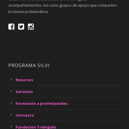
acompañamientos. Así como grupos de apoyo que comparten
la misma problemática.
PROGRAMA SILVI
Recursos
Servicios
Formación a profesionales
Contacto
Fundación Triángulo