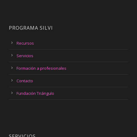
PROGRAMA SILVI
Recursos
Servicios
Formación a profesionales
Contacto
Fundación Triángulo
SERVICIOS